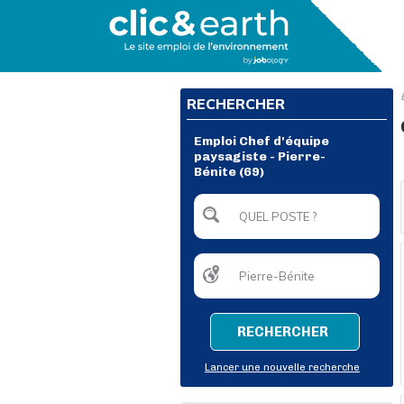
RECHERCHER
Emploi Chef d'équipe
paysagiste - Pierre-
Bénite (69)
RECHERCHER
Lancer une nouvelle recherche