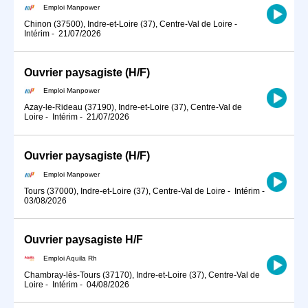
Emploi Manpower
Chinon (37500), Indre-et-Loire (37), Centre-Val de Loire
-
Intérim
-
21/07/2026
Ouvrier paysagiste (H/F)
Emploi Manpower
Azay-le-Rideau (37190), Indre-et-Loire (37), Centre-Val de
Loire
-
Intérim
-
21/07/2026
Ouvrier paysagiste (H/F)
Emploi Manpower
Tours (37000), Indre-et-Loire (37), Centre-Val de Loire
-
Intérim
-
03/08/2026
Ouvrier paysagiste H/F
Emploi Aquila Rh
Chambray-lès-Tours (37170), Indre-et-Loire (37), Centre-Val de
Loire
-
Intérim
-
04/08/2026