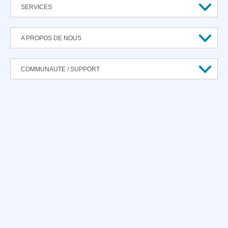
SERVICES
A PROPOS DE NOUS
COMMUNAUTE / SUPPORT