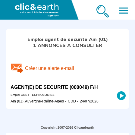
menu
Emploi agent de securite Ain (01)
1 ANNONCES A CONSULTER
Créer une alerte e-mail
AGENT(E) DE SECURITE (000049) F/H
Emploi ONET TECHNOLOGIES
Ain (01), Auvergne-Rhône-Alpes
-
CDD
-
24/07/2026
Copyright 2007-2026 Clicandearth