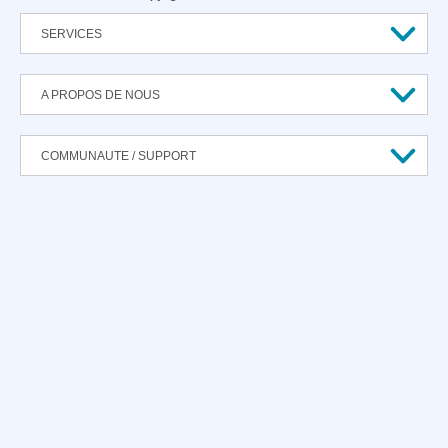
SERVICES
A PROPOS DE NOUS
COMMUNAUTE / SUPPORT