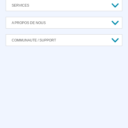
SERVICES
A PROPOS DE NOUS
COMMUNAUTE / SUPPORT