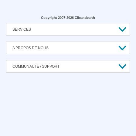
Copyright 2007-2026 Clicandearth
SERVICES
A PROPOS DE NOUS
COMMUNAUTE / SUPPORT