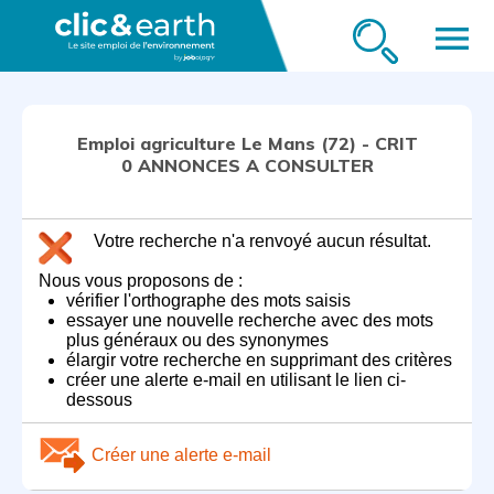
menu
Emploi agriculture Le Mans (72) - CRIT
0 ANNONCES A CONSULTER
Votre recherche n'a renvoyé aucun résultat.
Nous vous proposons de :
vérifier l'orthographe des mots saisis
essayer une nouvelle recherche avec des mots
plus généraux ou des synonymes
élargir votre recherche en supprimant des critères
créer une alerte e-mail en utilisant le lien ci-
dessous
Créer une alerte e-mail