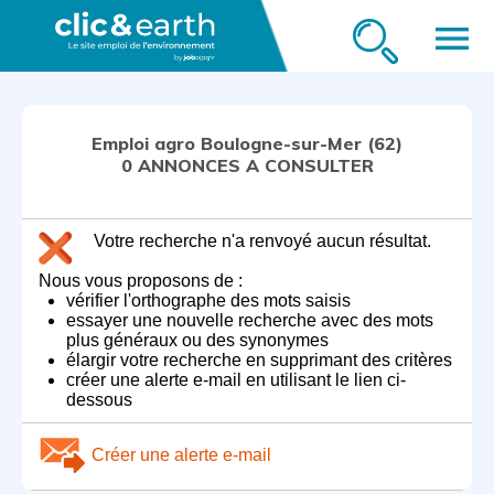
menu
Emploi agro Boulogne-sur-Mer (62)
0 ANNONCES A CONSULTER
Votre recherche n'a renvoyé aucun résultat.
Nous vous proposons de :
vérifier l'orthographe des mots saisis
essayer une nouvelle recherche avec des mots
plus généraux ou des synonymes
élargir votre recherche en supprimant des critères
créer une alerte e-mail en utilisant le lien ci-
dessous
Créer une alerte e-mail