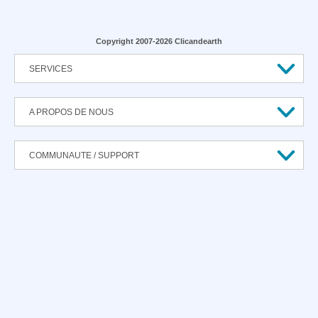
Copyright 2007-2026 Clicandearth
SERVICES
A PROPOS DE NOUS
COMMUNAUTE / SUPPORT