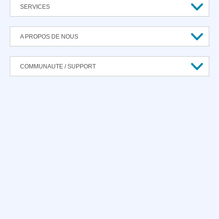
SERVICES
A PROPOS DE NOUS
COMMUNAUTE / SUPPORT