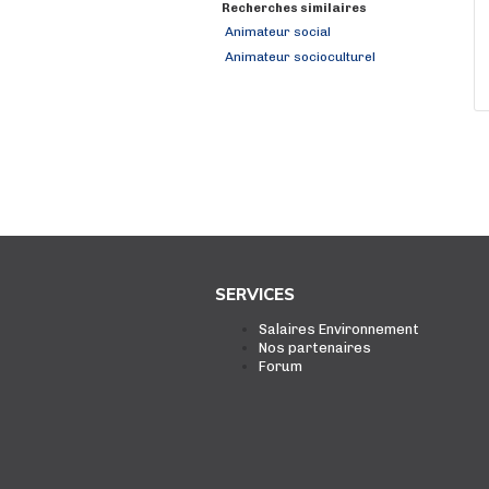
Recherches similaires
Animateur social
Animateur socioculturel
SERVICES
Salaires Environnement
Nos partenaires
Forum