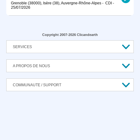
Grenoble (38000), Isère (38), Auvergne-Rhône-Alpes
-
CDI
-
25/07/2026
Copyright 2007-2026 Clicandearth
SERVICES
A PROPOS DE NOUS
COMMUNAUTE / SUPPORT