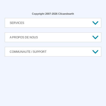
Copyright 2007-2026 Clicandearth
SERVICES
A PROPOS DE NOUS
COMMUNAUTE / SUPPORT