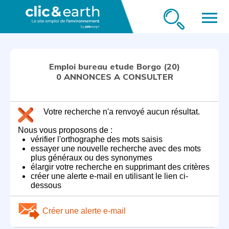
menu
Emploi bureau etude Borgo (20)
0 ANNONCES A CONSULTER
Votre recherche n'a renvoyé aucun résultat.
Nous vous proposons de :
vérifier l'orthographe des mots saisis
essayer une nouvelle recherche avec des mots
plus généraux ou des synonymes
élargir votre recherche en supprimant des critères
créer une alerte e-mail en utilisant le lien ci-
dessous
Créer une alerte e-mail