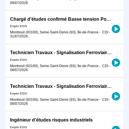
09/07/2026
Chargé d'études confirmé Basse tension Postes HTB H/F
Emploi EGIS
Montreuil (93100), Seine-Saint-Denis (93), Île-de-France
-
CDI
-
31/07/2026
Technicien Travaux - Signalisation Ferroviaire Métro H/F
Emploi EGIS
Montreuil (93100), Seine-Saint-Denis (93), Île-de-France
-
CDI
-
08/07/2026
Technicien Travaux - Signalisation Ferroviaire Métro H/F
Emploi EGIS
Montreuil (93100), Seine-Saint-Denis (93), Île-de-France
-
CDI
-
08/07/2026
Ingénieur d'études risques industriels
Emploi EGIS