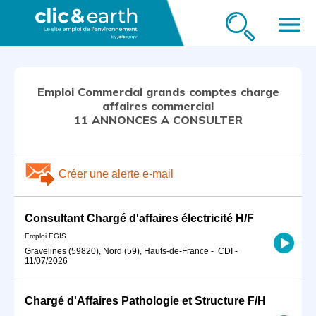
menu
Emploi Commercial grands comptes charge
affaires commercial
11 ANNONCES A CONSULTER
Créer une alerte e-mail
Consultant Chargé d'affaires électricité H/F
Emploi EGIS
Gravelines (59820), Nord (59), Hauts-de-France
-
CDI
-
11/07/2026
Chargé d'Affaires Pathologie et Structure F/H