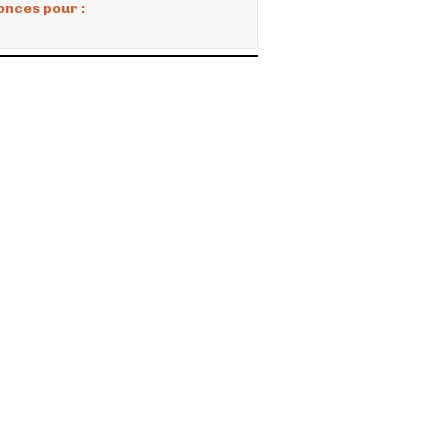
onces pour :