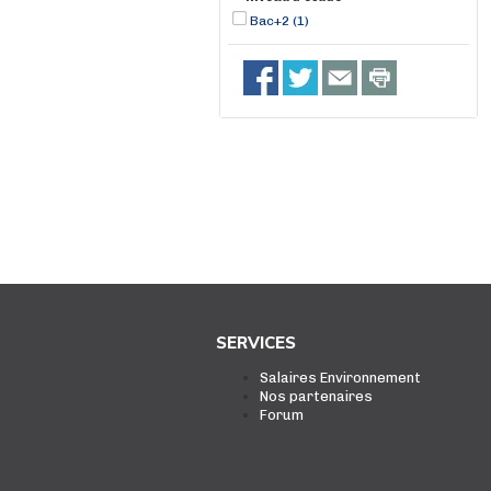
Bac+2 (1)
SERVICES
Salaires Environnement
Nos partenaires
Forum