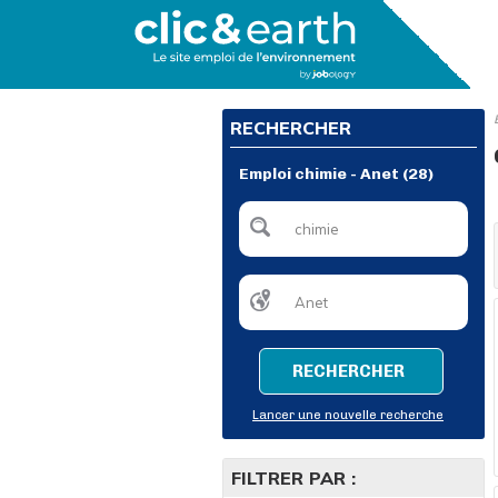
RECHERCHER
Emploi chimie - Anet (28)
RECHERCHER
Lancer une nouvelle recherche
FILTRER PAR :