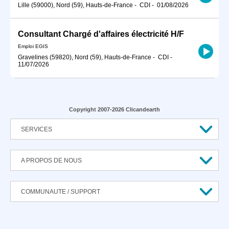
Lille (59000), Nord (59), Hauts-de-France
-
CDI
-
01/08/2026
Consultant Chargé d'affaires électricité H/F
Emploi EGIS
Gravelines (59820), Nord (59), Hauts-de-France
-
CDI
-
11/07/2026
Copyright 2007-2026 Clicandearth
SERVICES
A PROPOS DE NOUS
COMMUNAUTE / SUPPORT