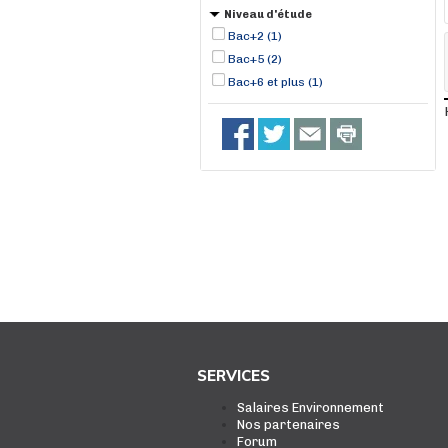
Niveau d'étude
Bac+2 (1)
Bac+5 (2)
Bac+6 et plus (1)
SERVICES
Salaires Environnement
Nos partenaires
Forum