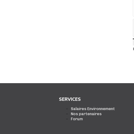
SERVICES
Salaires Environnement
Nos partenaires
Forum