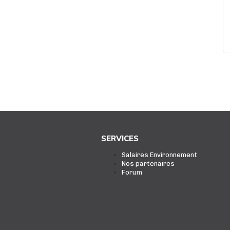
SERVICES
Salaires Environnement
Nos partenaires
Forum