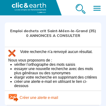
menu
Emploi dechets crit Saint-Méen-le-Grand (35)
0 ANNONCES A CONSULTER
Votre recherche n'a renvoyé aucun résultat.
Nous vous proposons de :
vérifier l'orthographe des mots saisis
essayer une nouvelle recherche avec des mots
plus généraux ou des synonymes
élargir votre recherche en supprimant des critères
créer une alerte e-mail en utilisant le lien ci-
dessous
Créer une alerte e-mail