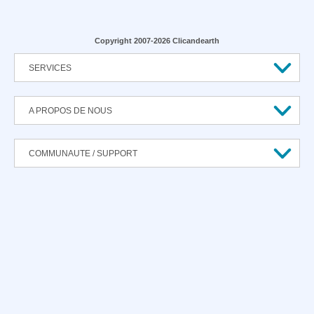
Copyright 2007-2026 Clicandearth
SERVICES
A PROPOS DE NOUS
COMMUNAUTE / SUPPORT