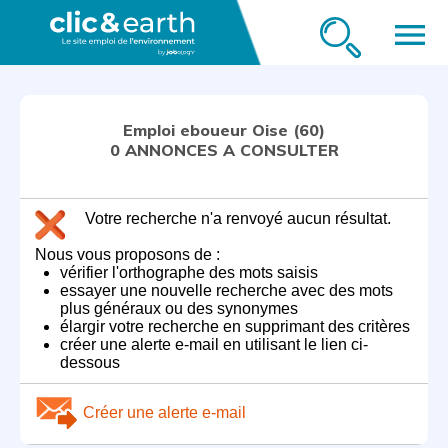
menu
Emploi eboueur Oise (60)
0 ANNONCES A CONSULTER
Votre recherche n'a renvoyé aucun résultat.
Nous vous proposons de :
vérifier l'orthographe des mots saisis
essayer une nouvelle recherche avec des mots
plus généraux ou des synonymes
élargir votre recherche en supprimant des critères
créer une alerte e-mail en utilisant le lien ci-
dessous
Créer une alerte e-mail