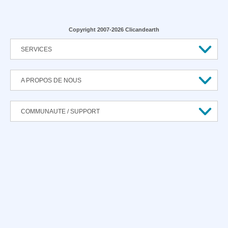
Copyright 2007-2026 Clicandearth
SERVICES
A PROPOS DE NOUS
COMMUNAUTE / SUPPORT