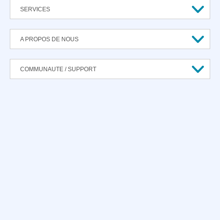
SERVICES
A PROPOS DE NOUS
COMMUNAUTE / SUPPORT