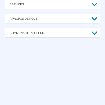
SERVICES
A PROPOS DE NOUS
COMMUNAUTE / SUPPORT