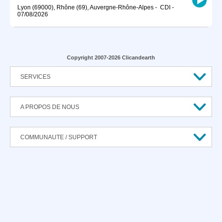
Lyon (69000), Rhône (69), Auvergne-Rhône-Alpes
-
CDI
-
07/08/2026
Copyright 2007-2026 Clicandearth
SERVICES
A PROPOS DE NOUS
COMMUNAUTE / SUPPORT