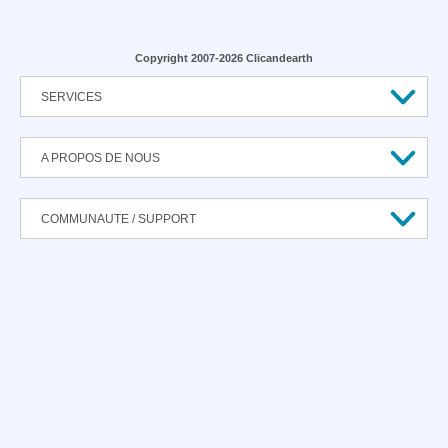
Copyright 2007-2026 Clicandearth
SERVICES
A PROPOS DE NOUS
COMMUNAUTE / SUPPORT