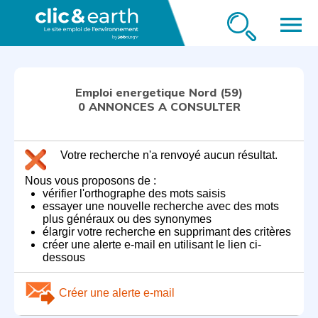
menu
Emploi energetique Nord (59)
0 ANNONCES A CONSULTER
Votre recherche n'a renvoyé aucun résultat.
Nous vous proposons de :
vérifier l'orthographe des mots saisis
essayer une nouvelle recherche avec des mots
plus généraux ou des synonymes
élargir votre recherche en supprimant des critères
créer une alerte e-mail en utilisant le lien ci-
dessous
Créer une alerte e-mail