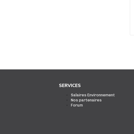
SERVICES
Salaires Environnement
Nos partenaires
Forum