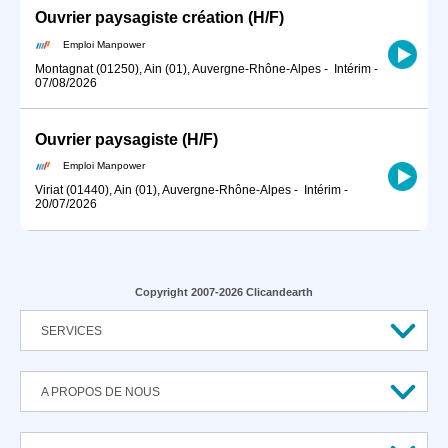
Ouvrier paysagiste création (H/F)
Emploi Manpower
Montagnat (01250), Ain (01), Auvergne-Rhône-Alpes
-
Intérim
-
07/08/2026
Ouvrier paysagiste (H/F)
Emploi Manpower
Viriat (01440), Ain (01), Auvergne-Rhône-Alpes
-
Intérim
-
20/07/2026
Copyright 2007-2026 Clicandearth
SERVICES
A PROPOS DE NOUS