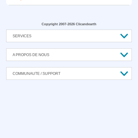
Copyright 2007-2026 Clicandearth
SERVICES
A PROPOS DE NOUS
COMMUNAUTE / SUPPORT