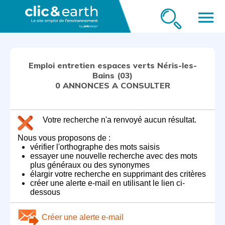
menu
Emploi entretien espaces verts Néris-les-
Bains (03)
0 ANNONCES A CONSULTER
Votre recherche n'a renvoyé aucun résultat.
Nous vous proposons de :
vérifier l'orthographe des mots saisis
essayer une nouvelle recherche avec des mots
plus généraux ou des synonymes
élargir votre recherche en supprimant des critères
créer une alerte e-mail en utilisant le lien ci-
dessous
Créer une alerte e-mail