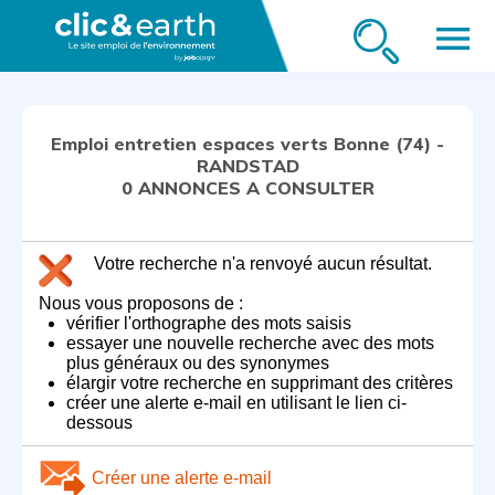
menu
Emploi entretien espaces verts Bonne (74) -
RANDSTAD
0 ANNONCES A CONSULTER
Votre recherche n'a renvoyé aucun résultat.
Nous vous proposons de :
vérifier l'orthographe des mots saisis
essayer une nouvelle recherche avec des mots
plus généraux ou des synonymes
élargir votre recherche en supprimant des critères
créer une alerte e-mail en utilisant le lien ci-
dessous
Créer une alerte e-mail