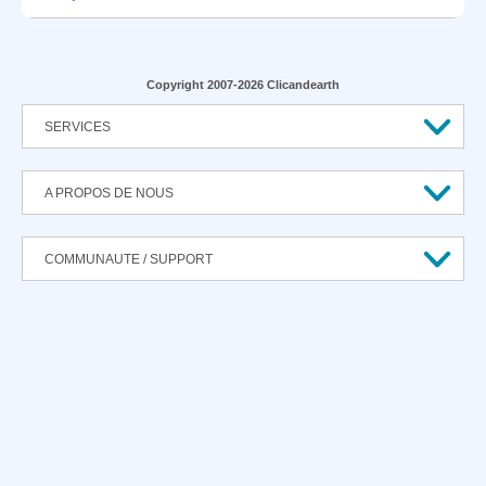
Copyright 2007-2026 Clicandearth
SERVICES
A PROPOS DE NOUS
COMMUNAUTE / SUPPORT