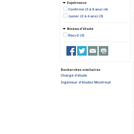
Expérience
Confirmé (5 à 9 ans) (4)
Junior (2 à 4 ans) (3)
Niveau d'étude
Bac+2 (3)
Recherches similaires
Chargé d'étude
Ingénieur d'études Montreuil