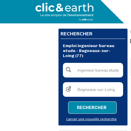
RECHERCHER
Emploi ingenieur bureau
etude - Bagneaux-sur-
Loing (77)
RECHERCHER
Lancer une nouvelle recherche