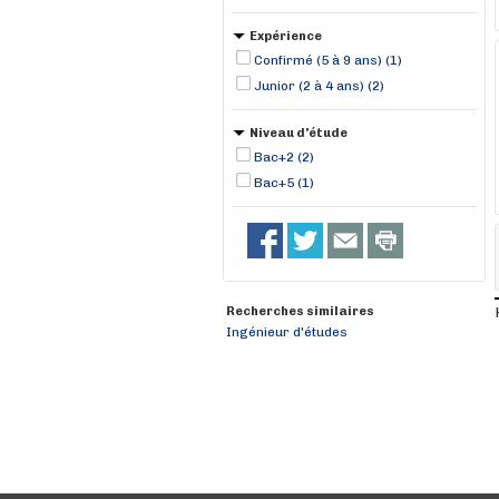
Expérience
Confirmé (5 à 9 ans) (1)
Junior (2 à 4 ans) (2)
Niveau d'étude
Bac+2 (2)
Bac+5 (1)
Recherches similaires
Ingénieur d'études