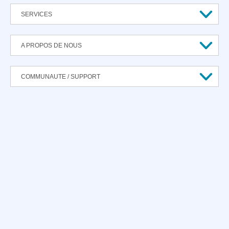
SERVICES
A PROPOS DE NOUS
COMMUNAUTE / SUPPORT