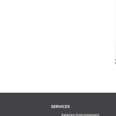
SERVICES
Salaires Environnement