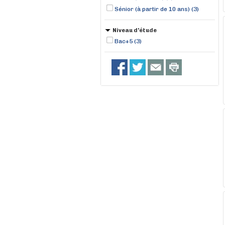
Sénior (à partir de 10 ans) (3)
Niveau d'étude
Bac+5 (3)