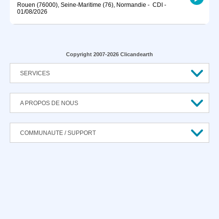
Rouen (76000), Seine-Maritime (76), Normandie
-
CDI
-
01/08/2026
Copyright 2007-2026 Clicandearth
SERVICES
A PROPOS DE NOUS
COMMUNAUTE / SUPPORT