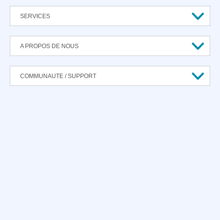
SERVICES
A PROPOS DE NOUS
COMMUNAUTE / SUPPORT