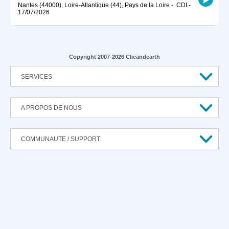
Nantes (44000), Loire-Atlantique (44), Pays de la Loire
-
CDI
-
17/07/2026
Copyright 2007-2026 Clicandearth
SERVICES
A PROPOS DE NOUS
COMMUNAUTE / SUPPORT