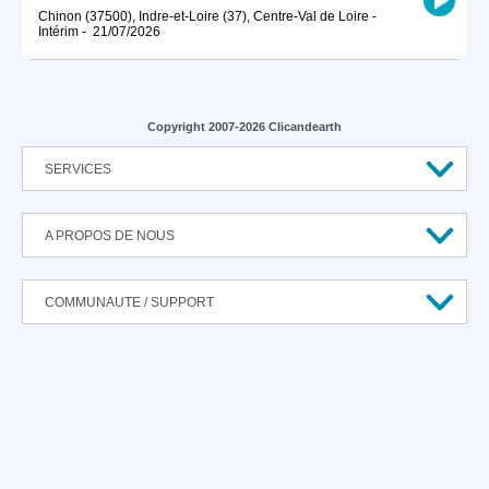
Chinon (37500), Indre-et-Loire (37), Centre-Val de Loire
-
Intérim
-
21/07/2026
Copyright 2007-2026 Clicandearth
SERVICES
A PROPOS DE NOUS
COMMUNAUTE / SUPPORT