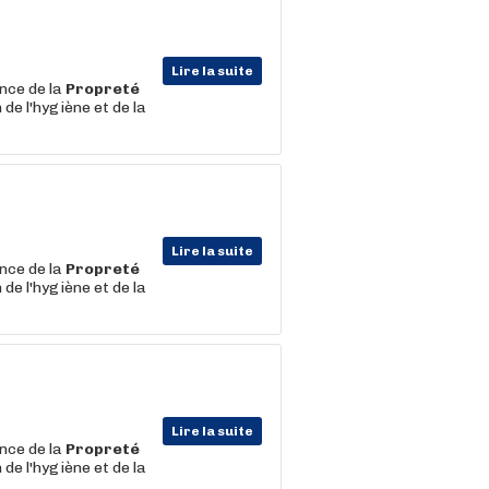
Lire la suite
nce de la
Propreté
de l'hygiène et de la
Lire la suite
nce de la
Propreté
de l'hygiène et de la
Lire la suite
nce de la
Propreté
de l'hygiène et de la