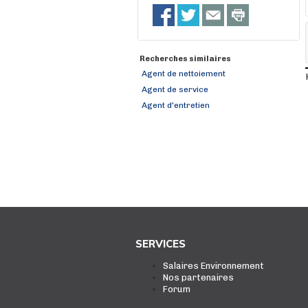
Recherches similaires
Agent de nettoiement
Agent de service
Agent d'entretien
SERVICES
Salaires Environnement
Nos partenaires
Forum