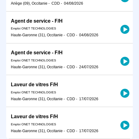
Ariège (09), Occitanie
-
CDD
-
04/08/2026
Agent de service - F/H
Emploi ONET TECHNOLOGIES
Haute-Garonne (31), Occitanie
-
CDD
-
04/08/2026
Agent de service - F/H
Emploi ONET TECHNOLOGIES
Haute-Garonne (31), Occitanie
-
CDD
-
24/07/2026
Laveur de vitres F/H
Emploi ONET TECHNOLOGIES
Haute-Garonne (31), Occitanie
-
CDD
-
17/07/2026
Laveur de vitres F/H
Emploi ONET TECHNOLOGIES
Haute-Garonne (31), Occitanie
-
CDD
-
17/07/2026