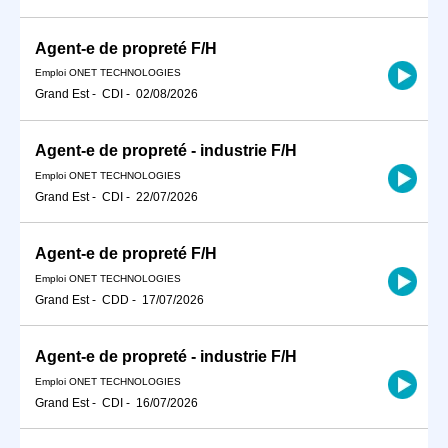
Agent-e de propreté F/H
Emploi ONET TECHNOLOGIES
Grand Est
-
CDI
-
02/08/2026
Agent-e de propreté - industrie F/H
Emploi ONET TECHNOLOGIES
Grand Est
-
CDI
-
22/07/2026
Agent-e de propreté F/H
Emploi ONET TECHNOLOGIES
Grand Est
-
CDD
-
17/07/2026
Agent-e de propreté - industrie F/H
Emploi ONET TECHNOLOGIES
Grand Est
-
CDI
-
16/07/2026