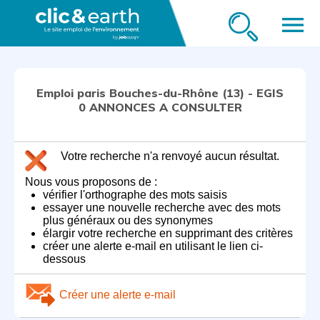
menu
Emploi paris Bouches-du-Rhône (13) - EGIS
0 ANNONCES A CONSULTER
Votre recherche n'a renvoyé aucun résultat.
Nous vous proposons de :
vérifier l'orthographe des mots saisis
essayer une nouvelle recherche avec des mots
plus généraux ou des synonymes
élargir votre recherche en supprimant des critères
créer une alerte e-mail en utilisant le lien ci-
dessous
Créer une alerte e-mail