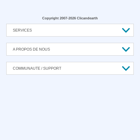
Copyright 2007-2026 Clicandearth
SERVICES
A PROPOS DE NOUS
COMMUNAUTE / SUPPORT