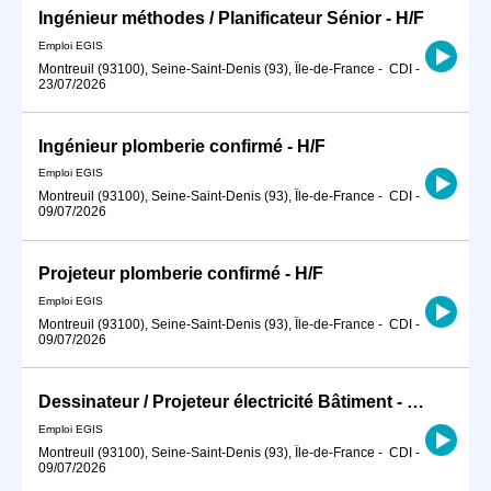
Ingénieur méthodes / Planificateur Sénior - H/F
Emploi EGIS
Montreuil (93100), Seine-Saint-Denis (93), Île-de-France
-
CDI
-
23/07/2026
Ingénieur plomberie confirmé - H/F
Emploi EGIS
Montreuil (93100), Seine-Saint-Denis (93), Île-de-France
-
CDI
-
09/07/2026
Projeteur plomberie confirmé - H/F
Emploi EGIS
Montreuil (93100), Seine-Saint-Denis (93), Île-de-France
-
CDI
-
09/07/2026
Dessinateur / Projeteur électricité Bâtiment - H/F
Emploi EGIS
Montreuil (93100), Seine-Saint-Denis (93), Île-de-France
-
CDI
-
09/07/2026