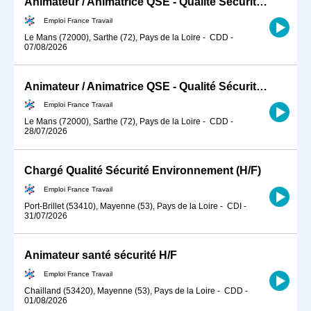
Animateur / Animatrice QSE - Qualité Sécurité Environnement BTP (H/F)
Emploi France Travail
Le Mans (72000), Sarthe (72), Pays de la Loire
-
CDD
-
07/08/2026
Animateur / Animatrice QSE - Qualité Sécurité Environnement BTP (H/F)
Emploi France Travail
Le Mans (72000), Sarthe (72), Pays de la Loire
-
CDD
-
28/07/2026
Chargé Qualité Sécurité Environnement (H/F)
Emploi France Travail
Port-Brillet (53410), Mayenne (53), Pays de la Loire
-
CDI
-
31/07/2026
Animateur santé sécurité H/F
Emploi France Travail
Chailland (53420), Mayenne (53), Pays de la Loire
-
CDD
-
01/08/2026