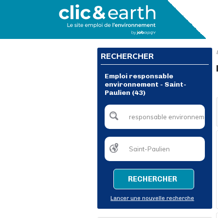
RECHERCHER
Emploi responsable
environnement - Saint-
Paulien (43)
RECHERCHER
Lancer une nouvelle recherche