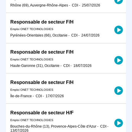
Rhône (69), Auvergne-Rhône-Alpes
-
CDI
-
25/07/2026
Responsable de secteur F/H
Emploi ONET TECHNOLOGIES
Pyrénées-Orientales (66), Occitanie
-
CDI
-
24/07/2026
Responsable de secteur F/H
Emploi ONET TECHNOLOGIES
Haute-Garonne (31), Occitanie
-
CDI
-
18/07/2026
Responsable de secteur F/H
Emploi ONET TECHNOLOGIES
Île-de-France
-
CDI
-
17/07/2026
Responsable de secteur H/F
Emploi ONET TECHNOLOGIES
Bouches-du-Rhône (13), Provence-Alpes-Côte d'Azur
-
CDI
-
13/07/2026