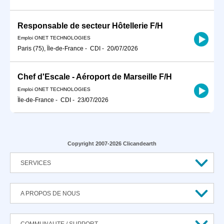
Responsable de secteur Hôtellerie F/H
Emploi ONET TECHNOLOGIES
Paris (75), Île-de-France
-
CDI
-
20/07/2026
Chef d'Escale - Aéroport de Marseille F/H
Emploi ONET TECHNOLOGIES
Île-de-France
-
CDI
-
23/07/2026
Copyright 2007-2026 Clicandearth
SERVICES
A PROPOS DE NOUS