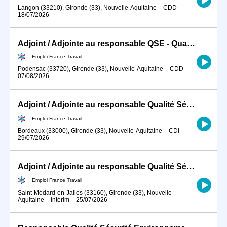
Langon (33210), Gironde (33), Nouvelle-Aquitaine
-
CDD
-
18/07/2026
Adjoint / Adjointe au responsable QSE - Qualité Sécurité Environn (H/F)
Emploi France Travail
Podensac (33720), Gironde (33), Nouvelle-Aquitaine
-
CDD
-
07/08/2026
Adjoint / Adjointe au responsable Qualité Sécurité Environnement (H/F)
Emploi France Travail
Bordeaux (33000), Gironde (33), Nouvelle-Aquitaine
-
CDI
-
29/07/2026
Adjoint / Adjointe au responsable Qualité Sécurité Environnement (H/F)
Emploi France Travail
Saint-Médard-en-Jalles (33160), Gironde (33), Nouvelle-
Aquitaine
-
Intérim
-
25/07/2026