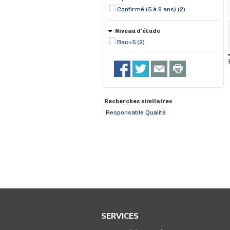
Confirmé (5 à 9 ans) (2)
Niveau d'étude
Bac+5 (2)
Recherches similaires
Responsable Qualité
SERVICES