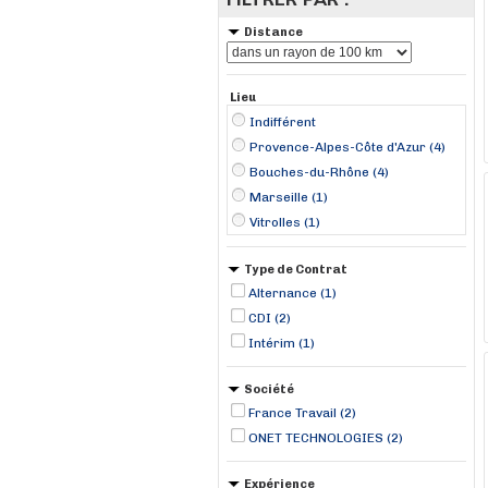
Distance
Lieu
Indifférent
Provence-Alpes-Côte d'Azur (4)
Bouches-du-Rhône (4)
Marseille (1)
Vitrolles (1)
Type de Contrat
Alternance (1)
CDI (2)
Intérim (1)
Société
France Travail (2)
ONET TECHNOLOGIES (2)
Expérience