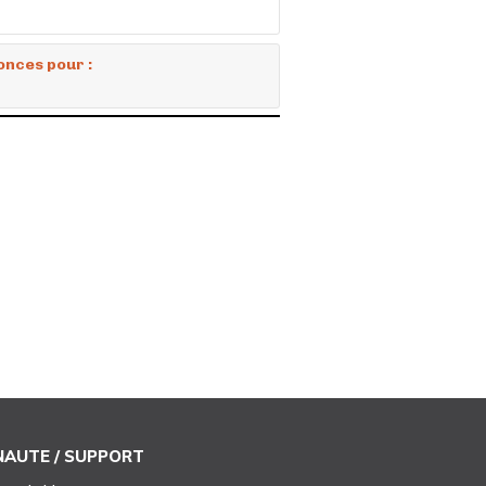
onces pour :
AUTE / SUPPORT