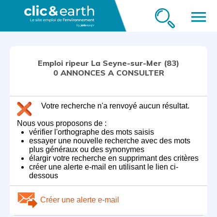
menu
Emploi ripeur La Seyne-sur-Mer (83)
0 ANNONCES A CONSULTER
Votre recherche n'a renvoyé aucun résultat.
Nous vous proposons de :
vérifier l'orthographe des mots saisis
essayer une nouvelle recherche avec des mots
plus généraux ou des synonymes
élargir votre recherche en supprimant des critères
créer une alerte e-mail en utilisant le lien ci-
dessous
Créer une alerte e-mail