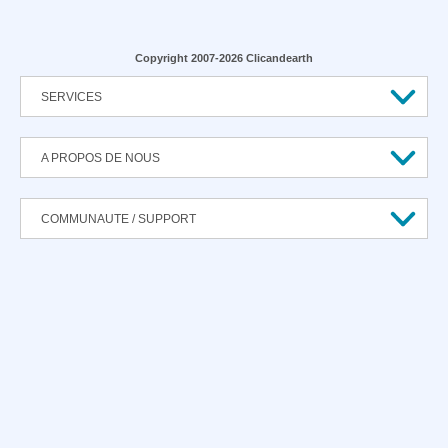
Copyright 2007-2026 Clicandearth
SERVICES
A PROPOS DE NOUS
COMMUNAUTE / SUPPORT