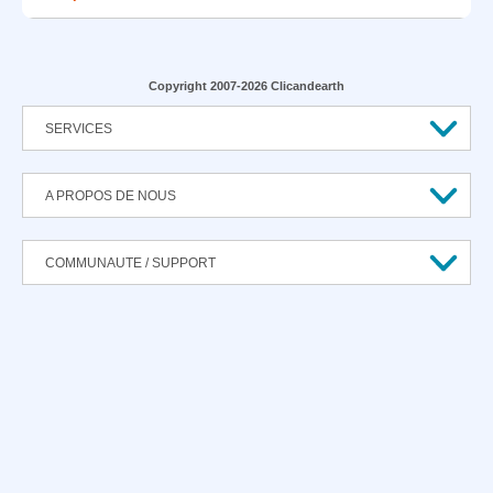
Copyright 2007-2026 Clicandearth
SERVICES
A PROPOS DE NOUS
COMMUNAUTE / SUPPORT