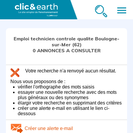
menu
Emploi technicien controle qualite Boulogne-
sur-Mer (62)
0 ANNONCES A CONSULTER
Votre recherche n'a renvoyé aucun résultat.
Nous vous proposons de :
vérifier l'orthographe des mots saisis
essayer une nouvelle recherche avec des mots
plus généraux ou des synonymes
élargir votre recherche en supprimant des critères
créer une alerte e-mail en utilisant le lien ci-
dessous
Créer une alerte e-mail