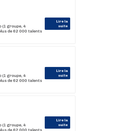
Lire la
 (1 groupe, 4
suite
us de 62 000 talents
Lire la
 (1 groupe, 4
suite
us de 62 000 talents
Lire la
 (1 groupe, 4
suite
us de 62 000 talents